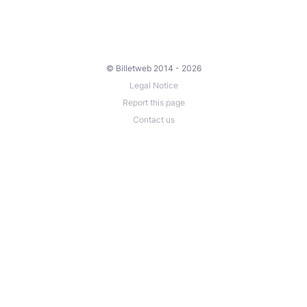
© Billetweb 2014 - 2026
Legal Notice
Report this page
Contact us