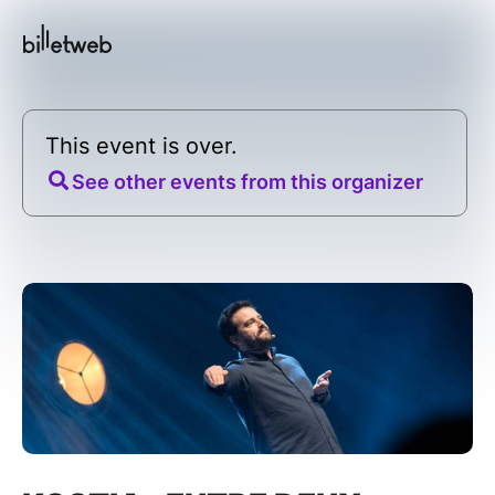
This event is over.
See other events from this organizer