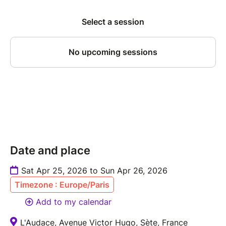
Date and place
Sat Apr 25, 2026 to Sun Apr 26, 2026
Timezone : Europe/Paris
Add to my calendar
L'Audace, Avenue Victor Hugo, Sète, France