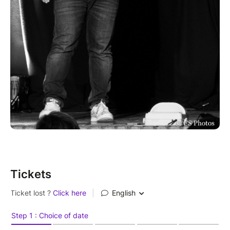
Tickets