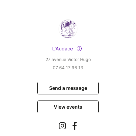
L'Audace
27 avenue Victor Hugo
07 64 17 96 13
Send a message
View events