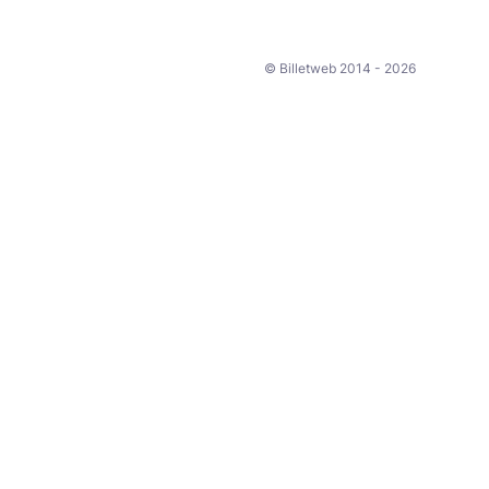
© Billetweb 2014 - 2026