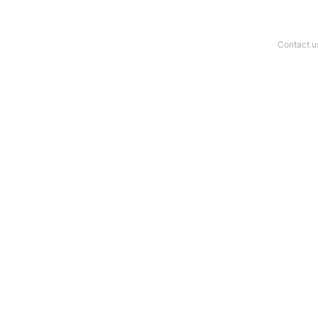
Contact u