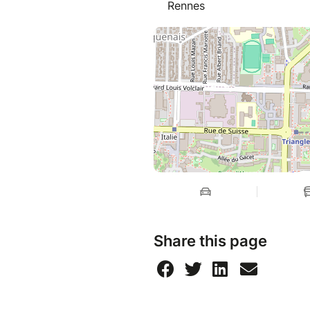
Rennes
Share this page