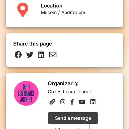
Location
Mucem / Auditorium
Share this page
Organizer
Oh les beaux jours !
Send a message