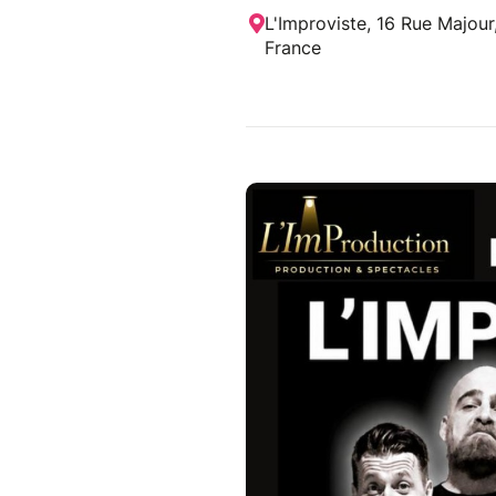
L'Improviste, 16 Rue Majour,
France