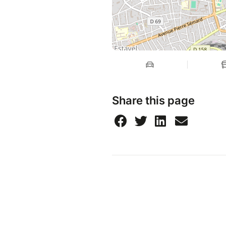
Share this page