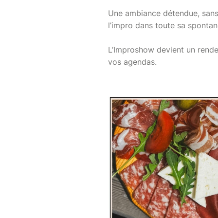
Une ambiance détendue, sans p
l’impro dans toute sa spontan
L’Improshow devient un rende
vos agendas.