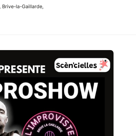
 Brive-la-Gaillarde,