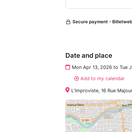
Date and place
Mon Apr 13, 2026 to Tue 
Add to my calendar
L'Improviste, 16 Rue Majour