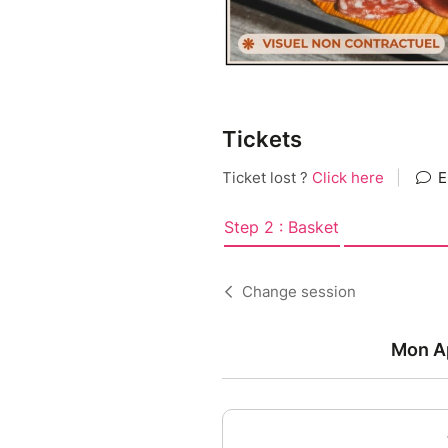
Tickets