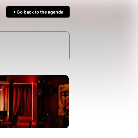
Go back to the agenda