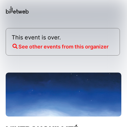
This event is over.
See other events from this organizer