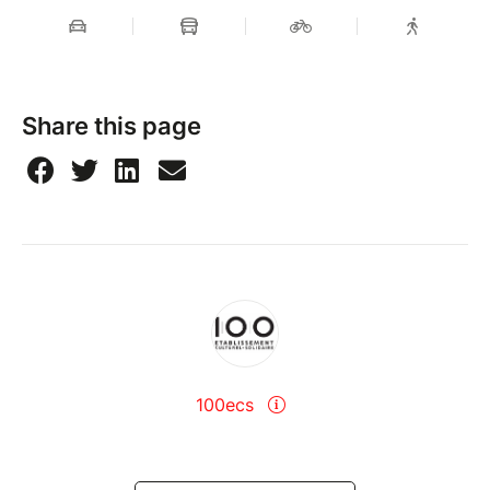
Share this page
100ecs