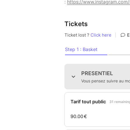
:
https://www.instagram.com/u
Tickets