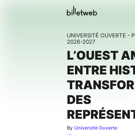
UNIVERSITÉ OUVERTE -
2026-2027
L’OUEST A
ENTRE HIS
TRANSFOR
DES
REPRÉSEN
By
Université Ouverte