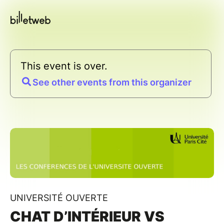
This event is over.
See other events from this organizer
UNIVERSITÉ OUVERTE
CHAT D’INTÉRIEUR VS