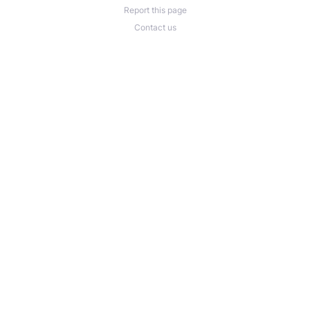
Report this page
Contact us