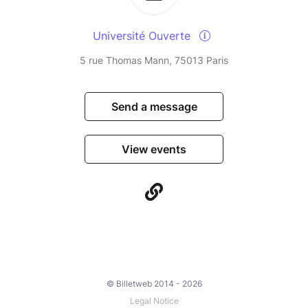
Université Ouverte
5 rue Thomas Mann, 75013 Paris
Send a message
View events
© Billetweb 2014 - 2026
Legal Notice