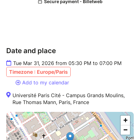
Date and place
Tue Mar 31, 2026 from 05:30 PM to 07:00 PM
Timezone : Europe/Paris
Add to my calendar
Université Paris Cité - Campus Grands Moulins,
Rue Thomas Mann, Paris, France
+
−