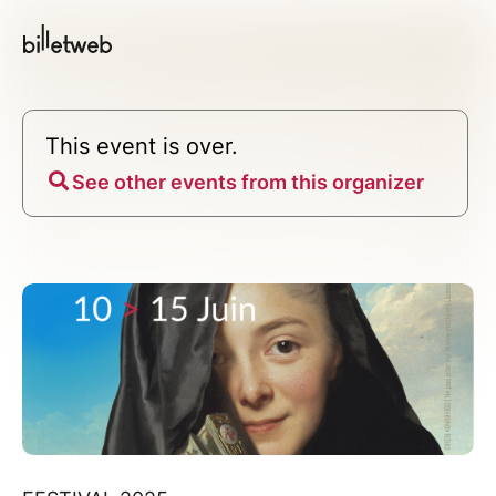
This event is over.
See other events from this organizer