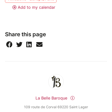
Add to my calendar
Share this page
La Belle Baroque
109 route de Corval 69220 Saint Lager