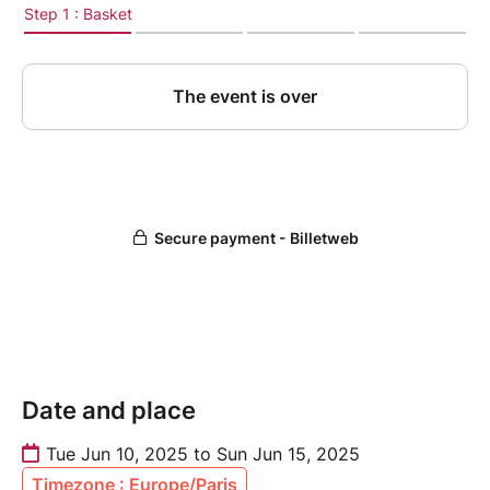
Beaujolais.
Date and place
Tue Jun 10, 2025 to Sun Jun 15, 2025
Timezone : Europe/Paris