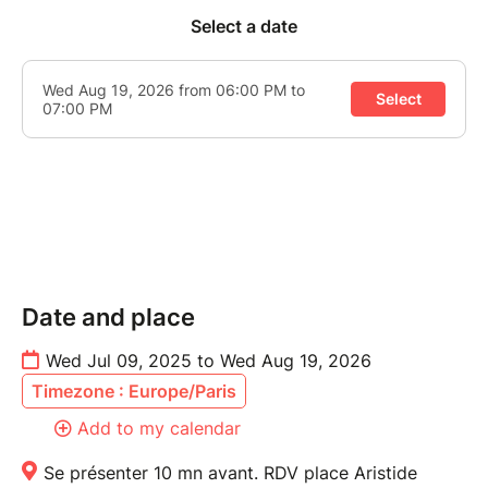
Date and place
Wed Jul 09, 2025 to Wed Aug 19, 2026
Timezone : Europe/Paris
Add to my calendar
Se présenter 10 mn avant. RDV place Aristide