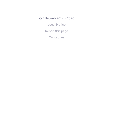
© Billetweb 2014 - 2026
Legal Notice
Report this page
Contact us