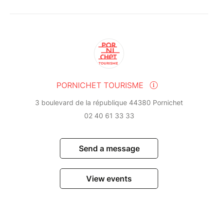
PORNICHET TOURISME
3 boulevard de la république 44380 Pornichet
02 40 61 33 33
Send a message
View events