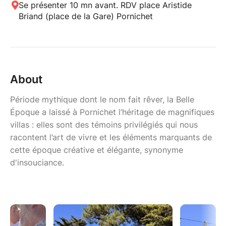
Se présenter 10 mn avant. RDV place Aristide
Briand (place de la Gare) Pornichet
About
Période mythique dont le nom fait rêver, la Belle
Époque a laissé à Pornichet l’héritage de magnifiques
villas : elles sont des témoins privilégiés qui nous
racontent l’art de vivre et les éléments marquants de
cette époque créative et élégante, synonyme
d'insouciance.