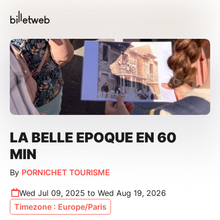
LA BELLE EPOQUE EN 60
MIN
By
PORNICHET TOURISME
Wed Jul 09, 2025 to Wed Aug 19, 2026
Timezone : Europe/Paris