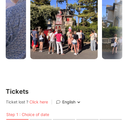
Tickets