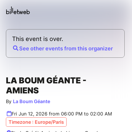
This event is over.
See other events from this organizer
LA BOUM GÉANTE -
AMIENS
By
La Boum Géante
Fri Jun 12, 2026 from 06:00 PM to 02:00 AM
Timezone : Europe/Paris