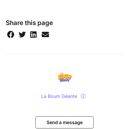
Share this page
La Boum Géante
Send a message