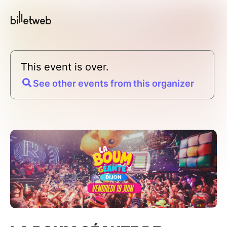
This event is over.
See other events from this organizer