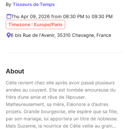
By
Tisseurs de Temps
Thu Apr 09, 2026 from 08:30 PM to 09:30 PM
Timezone : Europe/Paris
6 bis Rue de l'Avenir, 35310 Chavagne, France
About
Célie revient chez elle après avoir passé plusieurs
années au couvent. Elle est tombée amoureuse du
frère d’une amie et rêve de l’épouser.
Malheureusement, sa mère, Eléonore a d’autres
projets. Grande bourgeoise, elle espère que sa fille,
par son mariage, lui apportera un titre de noblesse.
Mais Suzanne, la nourrice de Célie veille au grain…