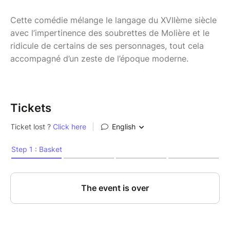
Cette comédie mélange le langage du XVIIème siècle
avec l’impertinence des soubrettes de Molière et le
ridicule de certains de ses personnages, tout cela
accompagné d’un zeste de l’époque moderne.
Tickets