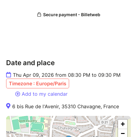
Date and place
Thu Apr 09, 2026 from 08:30 PM to 09:30 PM
Timezone : Europe/Paris
Add to my calendar
6 bis Rue de l'Avenir, 35310 Chavagne, France
+
−