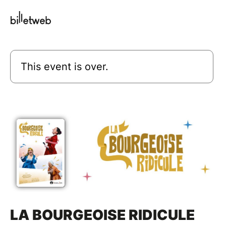
This event is over.
LA BOURGEOISE RIDICULE