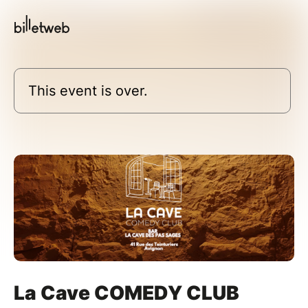
This event is over.
La Cave COMEDY CLUB