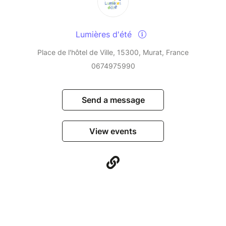
Lumières d'été
Place de l'hôtel de Ville, 15300, Murat, France
0674975990
Send a message
View events