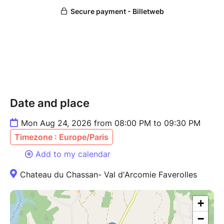
Date and place
Mon Aug 24, 2026 from 08:00 PM to 09:30 PM
Timezone : Europe/Paris
Add to my calendar
Chateau du Chassan- Val d'Arcomie Faverolles
+
−