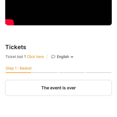
Tickets