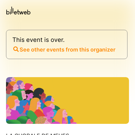
This event is over.
See other events from this organizer