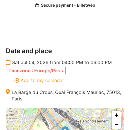
Date and place
Sat Jul 04, 2026 from 04:00 PM to 06:00 PM
Timezone : Europe/Paris
Add to my calendar
La Barge du Crous, Quai François Mauriac, 75013,
Paris
+
−