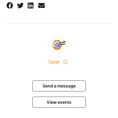
Sarah
Send a message
View events