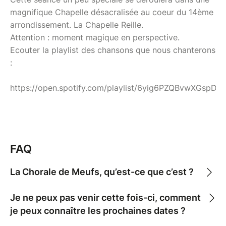
magnifique Chapelle désacralisée au coeur du 14ème
arrondissement. La Chapelle Reille.
Attention : moment magique en perspective.
Ecouter la playlist des chansons que nous chanterons
:
https://open.spotify.com/playlist/6yig6PZQBvwXGspDg
FAQ
La Chorale de Meufs, qu’est-ce que c’est ?
Je ne peux pas venir cette fois-ci, comment
je peux connaître les prochaines dates ?