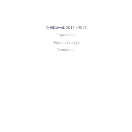
© Billetweb 2014 - 2026
Legal Notice
Report this page
Contact us