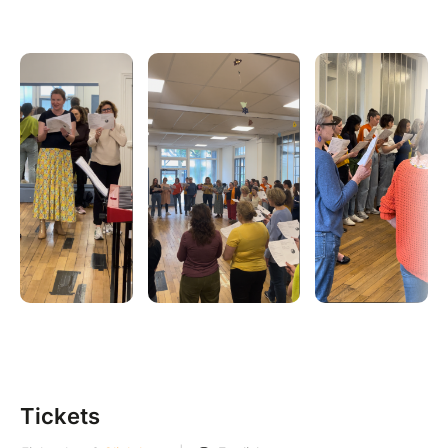
Tickets