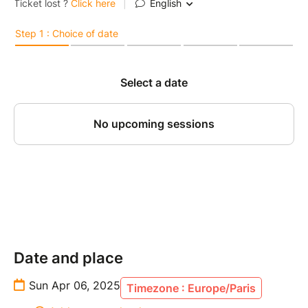
Date and place
Sun Apr 06, 2025
Timezone : Europe/Paris