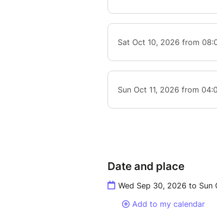
Date and place
Wed Sep 30, 2026 to Sun 
Add to my calendar