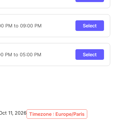
Oct 11, 2026
Timezone : Europe/Paris