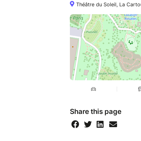
Théâtre du Soleil, La Cart
Share this page