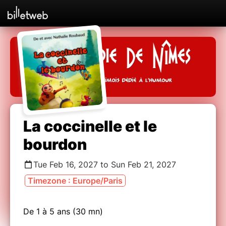
La coccinelle et le
bourdon
Tue Feb 16, 2027 to Sun Feb 21, 2027
Timezone : Europe/Paris
De 1 à 5 ans (30 mn)