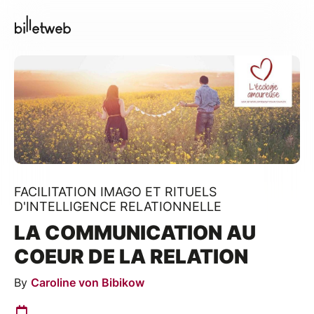
FACILITATION IMAGO ET RITUELS
D'INTELLIGENCE RELATIONNELLE
LA COMMUNICATION AU
COEUR DE LA RELATION
By
Caroline von Bibikow