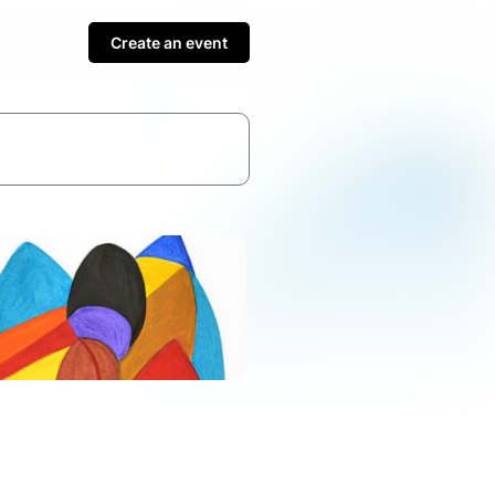
Create an event