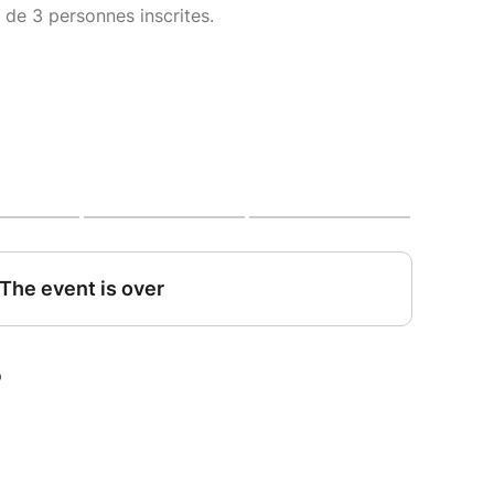
 de 3 personnes inscrites.