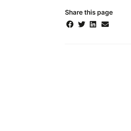
Share this page