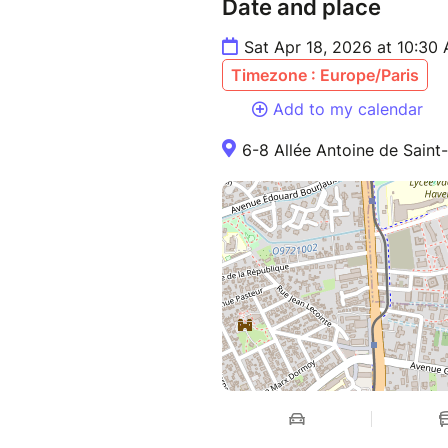
Date and place
Sat Apr 18, 2026 at 10:30
Timezone : Europe/Paris
Add to my calendar
6-8 Allée Antoine de Saint