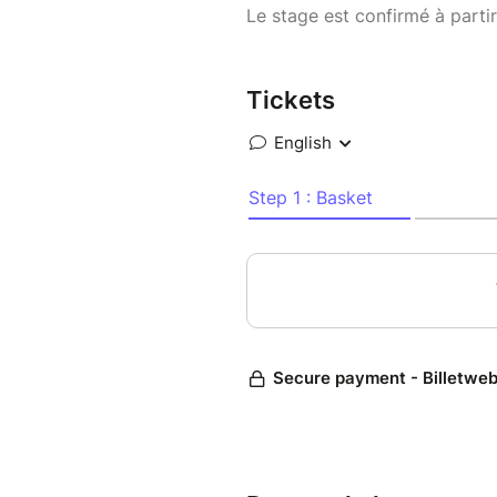
Le stage est confirmé à partir
Tickets