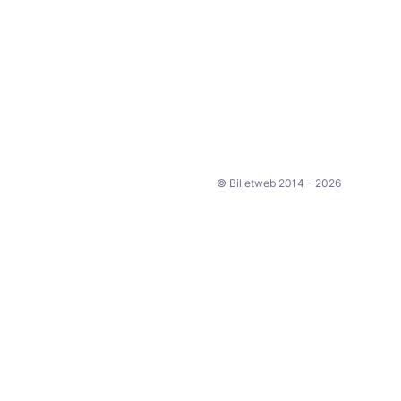
© Billetweb 2014 - 2026