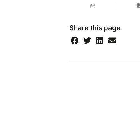
Share this page