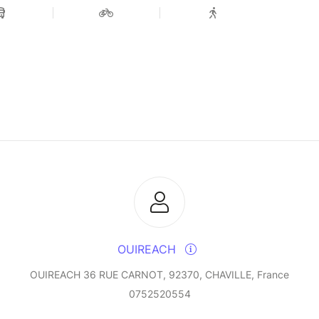
OUIREACH
OUIREACH 36 RUE CARNOT, 92370, CHAVILLE, France
0752520554