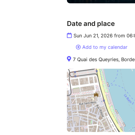
Date and place
Sun Jun 21, 2026 from 06
Add to my calendar
7 Quai des Queyries, Borde