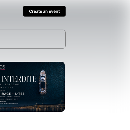
Create an event