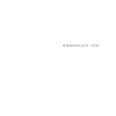
© Billetweb 2014 - 2026