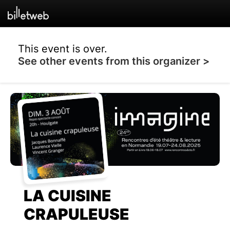
This event is over.
See other events from this organizer >
LA CUISINE
CRAPULEUSE