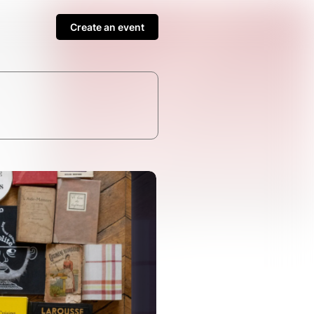
Create an event