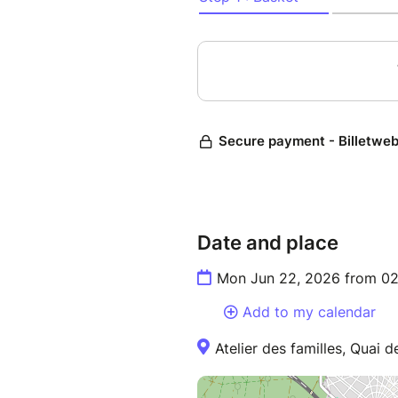
Date and place
Mon Jun 22, 2026 from 02
Add to my calendar
Atelier des familles, Quai d