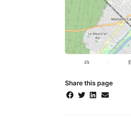
Share this page