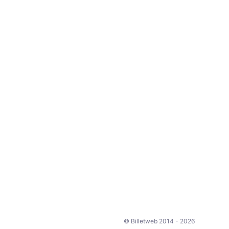
© Billetweb 2014 - 2026