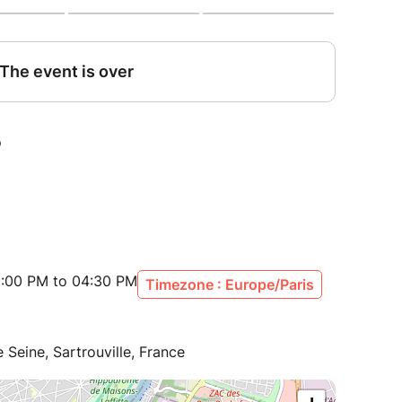
:00 PM to 04:30 PM
Timezone : Europe/Paris
e Seine, Sartrouville, France