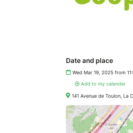
Date and place
Wed Mar 19, 2025 from 11
Add to my calendar
141 Avenue de Toulon, La C