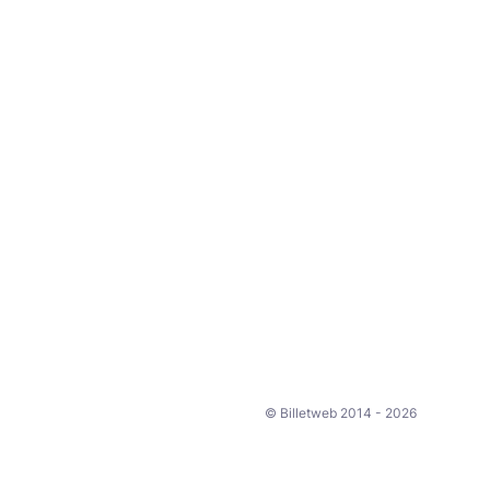
© Billetweb 2014 - 2026