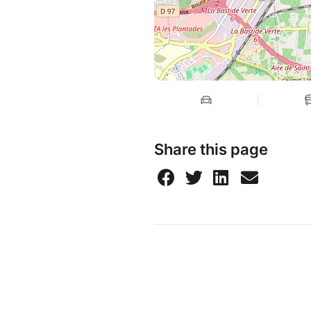
Share this page