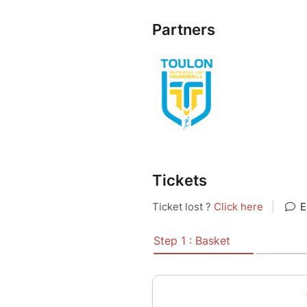
Partners
Tickets