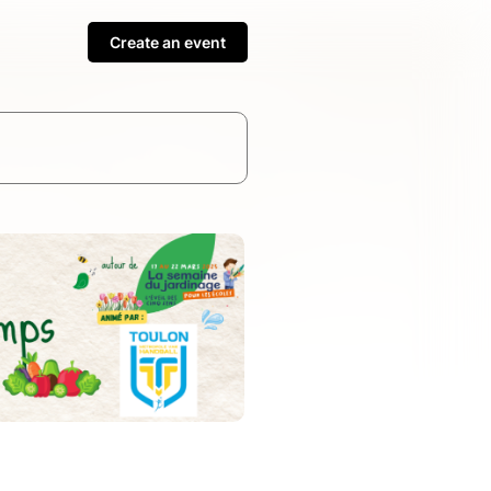
Create an event