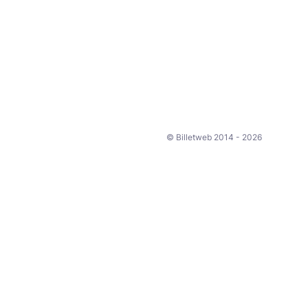
© Billetweb 2014 - 2026