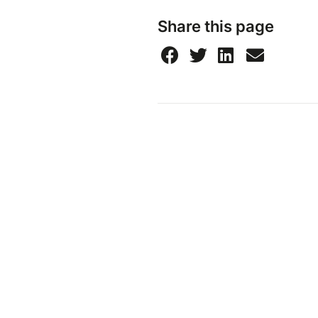
Share this page