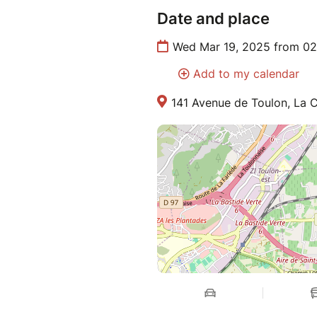
Date and place
Wed Mar 19, 2025 from 02
Add to my calendar
141 Avenue de Toulon, La C