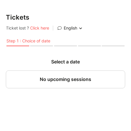
Tickets