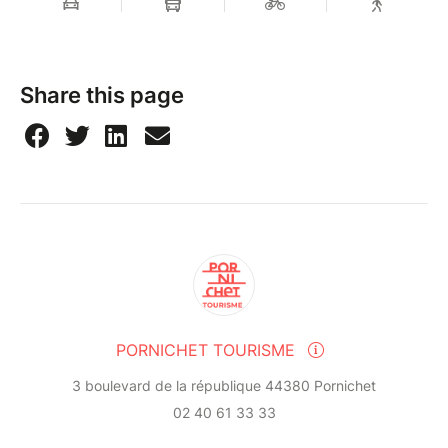
Share this page
PORNICHET TOURISME
3 boulevard de la république 44380 Pornichet
02 40 61 33 33