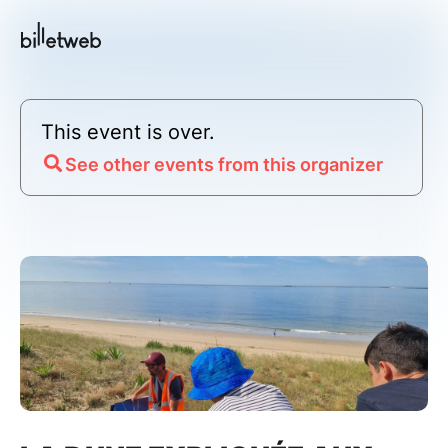
This event is over.
See other events from this organizer