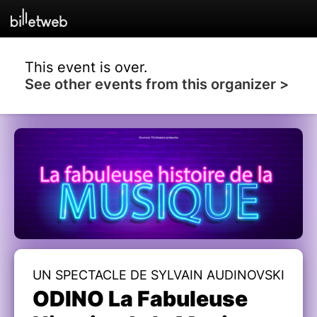
This event is over.
See other events from this organizer >
UN SPECTACLE DE SYLVAIN AUDINOVSKI
ODINO La Fabuleuse