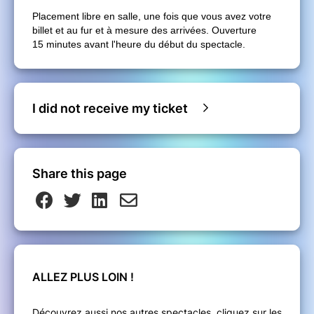
Placement libre en salle, une fois que vous avez votre
billet et au fur et à mesure des arrivées. Ouverture
15 minutes avant l'heure du début du spectacle.
I did not receive my ticket
Share this page
ALLEZ PLUS LOIN !
Découvrez aussi nos autres spectacles, cliquez sur les