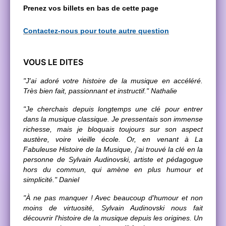
Prenez vos billets en bas de cette page
Contactez-nous pour toute autre question
VOUS LE DITES
"J'ai adoré votre histoire de la musique en accéléré.
Très bien fait, passionnant et instructif." Nathalie
"Je cherchais depuis longtemps une clé pour entrer
dans la musique classique. Je pressentais son immense
richesse, mais je bloquais toujours sur son aspect
austère, voire vieille école. Or, en venant à La
Fabuleuse Histoire de la Musique, j'ai trouvé la clé en la
personne de Sylvain Audinovski, artiste et pédagogue
hors du commun, qui amène en plus humour et
simplicité." Daniel
"À ne pas manquer ! Avec beaucoup d'humour et non
moins de virtuosité, Sylvain Audinovski nous fait
découvrir l'histoire de la musique depuis les origines. Un