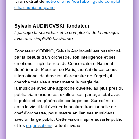
Ici un extrait de
notre chaîne YouTube : guide complet
d'harmonie au piano
Sylvain AUDINOVSKI, fondateur
Il partage la splendeur et la complexité de la musique
avec une simplicité fascinante.
Fondateur d'ODINO, Sylvain Audinovski est passionné
par la beauté d’un orchestre, son intelligence et ses
émotions. Triple lauréat du Conservatoire National
Supérieur de Musique de Paris, lauréat du concours
international de direction d'orchestre de Zagreb, il
cherche très vite à transmettre la magie de
la musique avec une approche ouverte, au plus près du
public. Sa musique est exaltée, son partage total avec
le public et sa générosité contagieuse. Sur scène et
dans la vie, il fait évoluer la posture traditionnelle de
chef d'orchestre, pour mettre en lien ses musiciens
avec un large public. Cette vision inspire aussi le public
et les
organisations
,
à tout niveau.