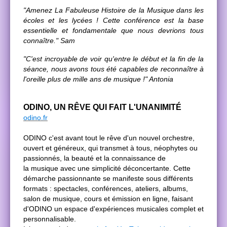
"Amenez La Fabuleuse Histoire de la Musique dans les
écoles et les lycées ! Cette conférence est la base
essentielle et fondamentale que nous devrions tous
connaître." Sam
"C'est incroyable de voir qu'entre le début et la fin de la
séance, nous avons tous été capables de reconnaître à
l'oreille plus de mille ans de musique !" Antonia
ODINO, UN RÊVE QUI FAIT L'UNANIMITÉ
odino.fr
ODINO c'est avant tout le rêve d'un nouvel orchestre,
ouvert et généreux, qui transmet à tous, néophytes ou
passionnés, la beauté et la connaissance de
la musique avec une simplicité déconcertante. Cette
démarche passionnante se manifeste sous différents
formats : spectacles, conférences, ateliers, albums,
salon de musique, cours et émission en ligne, faisant
d'ODINO un espace d'expériences musicales complet et
personnalisable.