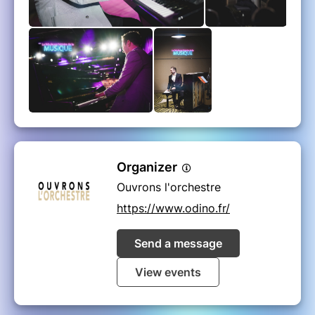
Organizer
Ouvrons l'orchestre
https://www.odino.fr/
Send a message
View events