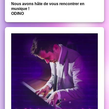
Nous avons hâte de vous rencontrer en
musique !
ODINO