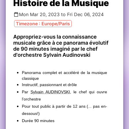
Histoire de la Musique
Mon Mar 20, 2023 to Fri Dec 06, 2024
Timezone : Europe/Paris
Appropriez-vous la connaissance
musicale
grâce à ce panorama évolutif
de 90 minutes imaginé par le chef
d'orchestre Sylvain Audinovski
Panorama complet et accéléré de la musique
classique
Instructif, passionnant et drôle
Par
Sylvain AUDINOVSKI
, le chef qui ouvre
l'orchestre
Pour tout public à partir de 12 ans (... pas en-
dessous!)
Durée 90 minutes