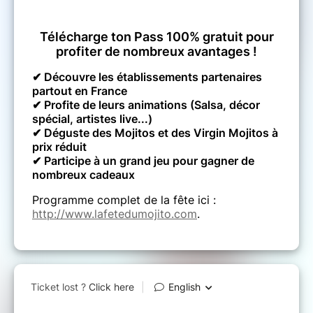
Télécharge ton Pass 100% gratuit pour
profiter de nombreux avantages !
✔ Découvre les établissements partenaires
partout en France
✔ Profite de leurs animations (Salsa, décor
spécial, artistes live...)
✔ Déguste des Mojitos et des Virgin Mojitos à
prix réduit
✔ Participe à un grand jeu pour gagner de
nombreux cadeaux
Programme complet de la fête ici :
http://www.lafetedumojito.com
.