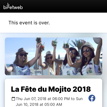
This event is over.
La Fête du Mojito 2018
Thu Jun 07, 2018 at 06:00 PM to Sun
Jun 10, 2018 at 05:00 AM