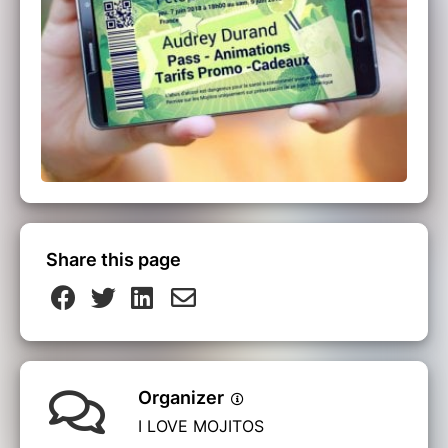
Share this page
Organizer
I LOVE MOJITOS