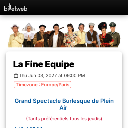
La Fine Equipe
Thu Jun 03, 2027 at 09:00 PM
Timezone : Europe/Paris
Grand Spectacle Burlesque de Plein
Air
(Tarifs préférentiels tous les jeudis)