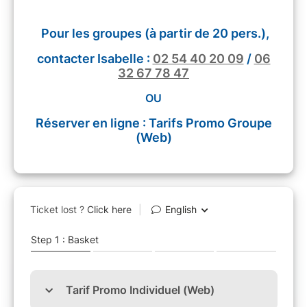
Pour les groupes (à partir de 20 pers.),
contacter Isabelle :
02 54 40 20 09
/
06
32 67 78 47
OU
Réserver en ligne : Tarifs Promo Groupe
(Web)