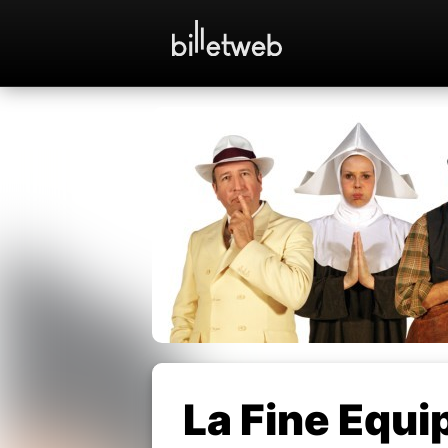
La Fine Equi