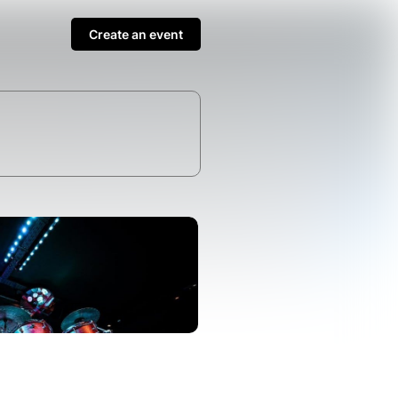
Create an event