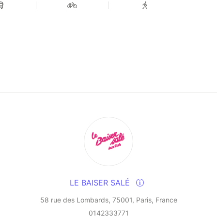
LE BAISER SALÉ
58 rue des Lombards, 75001, Paris, France
0142333771