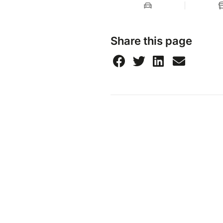
Share this page