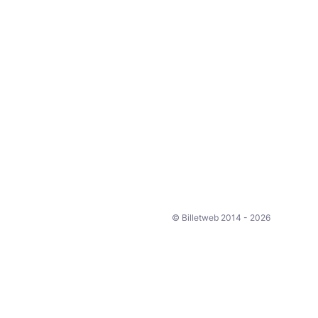
© Billetweb 2014 - 2026