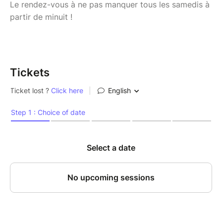
Le rendez-vous à ne pas manquer tous les samedis à
partir de minuit !
Tickets