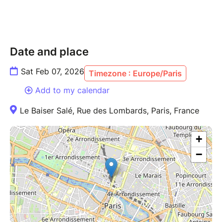
Date and place
Sat Feb 07, 2026
Timezone : Europe/Paris
Add to my calendar
Le Baiser Salé, Rue des Lombards, Paris, France
+
−