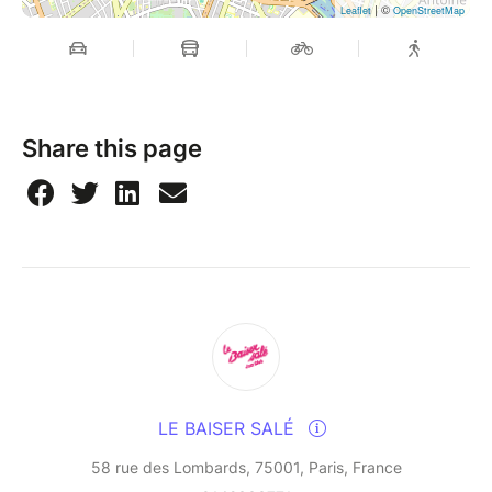
| ©
Leaflet
OpenStreetMap
Share this page
LE BAISER SALÉ
58 rue des Lombards, 75001, Paris, France