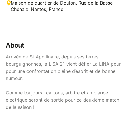
Maison de quartier de Doulon, Rue de la Basse
Chênaie, Nantes, France
About
Arrivée de St Apollinaire, depuis ses terres
bourguignonnes, la LISA 21 vient défier La LINA pour
pour une confrontation pleine d’esprit et de bonne
humeur.
Comme toujours : cartons, arbitre et ambiance
électrique seront de sortie pour ce deuxième match
de la saison !