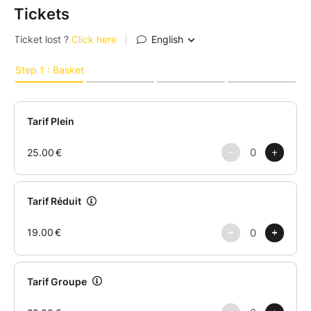
Tickets