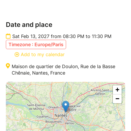
Date and place
Sat Feb 13, 2027 from 08:30 PM to 11:30 PM
Timezone : Europe/Paris
Add to my calendar
Maison de quartier de Doulon, Rue de la Basse
Chênaie, Nantes, France
+
−