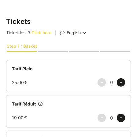
Tickets