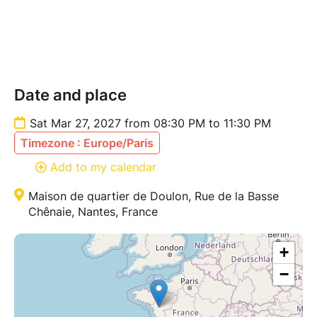
Date and place
Sat Mar 27, 2027 from 08:30 PM to 11:30 PM
Timezone : Europe/Paris
Add to my calendar
Maison de quartier de Doulon, Rue de la Basse
Chênaie, Nantes, France
+
−