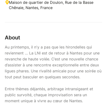
Maison de quartier de Doulon, Rue de la Basse
Chênaie, Nantes, France
About
Au printemps, il n'y a pas que les hirondelles qui
reviennent … La LNI est de retour à Nantes pour une
revanche de haute volée. C’est une nouvelle chance
d’assister à une rencontre exceptionnelle entre deux
ligues phares. Une rivalité amicale pour une soirée où
tout peut basculer en quelques secondes.
Entre thèmes déjantés, arbitrage intransigeant et
public survolté, chaque improvisation sera un
moment unique à vivre au cœur de Nantes.