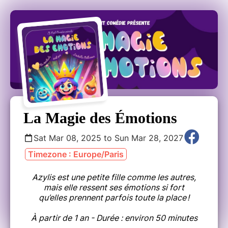
La Magie des Émotions
Sat Mar 08, 2025 to Sun Mar 28, 2027
Timezone : Europe/Paris
Azylis est une petite fille comme les autres,
mais elle ressent ses émotions si fort
qu’elles prennent parfois toute la place !
À partir de 1 an - Durée : environ 50 minutes