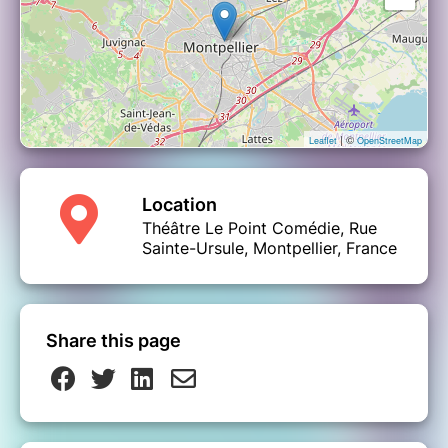
| ©
Leaflet
OpenStreetMap
Location
Théâtre Le Point Comédie, Rue
Sainte-Ursule, Montpellier, France
Share this page