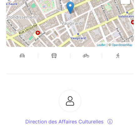
| ©
Leaflet
OpenStreetMap
Direction des Affaires Culturelles