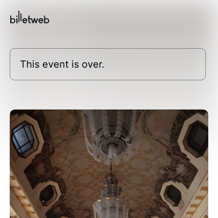
This event is over.