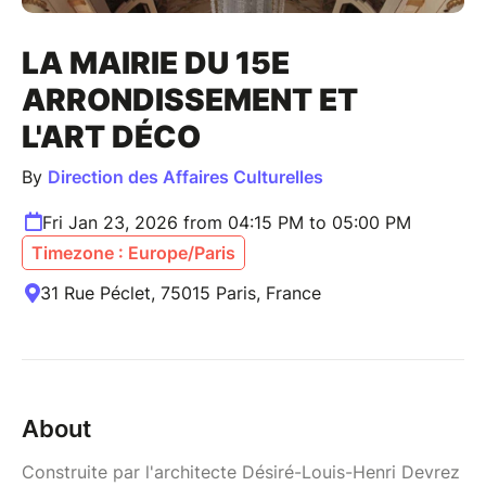
LA MAIRIE DU 15E
ARRONDISSEMENT ET
L'ART DÉCO
By
Direction des Affaires Culturelles
Fri Jan 23, 2026 from 04:15 PM to 05:00 PM
Timezone : Europe/Paris
31 Rue Péclet, 75015 Paris, France
About
Construite par l'architecte Désiré-Louis-Henri Devrez