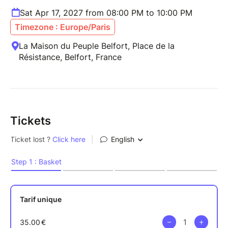
Sat Apr 17, 2027 from 08:00 PM to 10:00 PM
Timezone : Europe/Paris
La Maison du Peuple Belfort, Place de la
Résistance, Belfort, France
Tickets