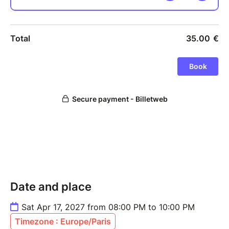
Date and place
Sat Apr 17, 2027 from 08:00 PM to 10:00 PM
Timezone : Europe/Paris