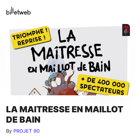
LA MAITRESSE EN MAILLOT
DE BAIN
By
PROJET 90