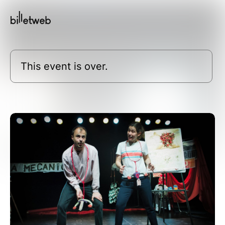
This event is over.