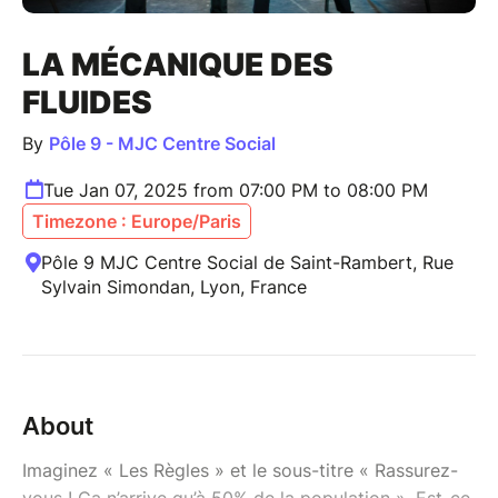
LA MÉCANIQUE DES
FLUIDES
By
Pôle 9 - MJC Centre Social
Tue Jan 07, 2025 from 07:00 PM to 08:00 PM
Timezone : Europe/Paris
Pôle 9 MJC Centre Social de Saint-Rambert, Rue
Sylvain Simondan, Lyon, France
About
Imaginez « Les Règles » et le sous-titre « Rassurez-