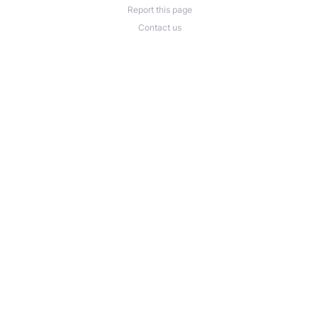
Report this page
Contact us