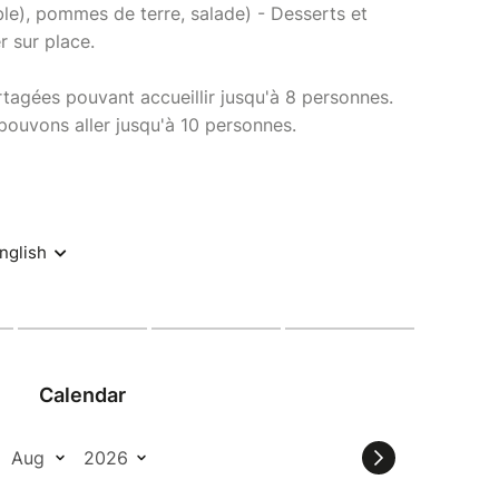
ble), pommes de terre, salade) - Desserts et
er sur place.
rtagées pouvant accueillir jusqu'à 8 personnes.
 pouvons aller jusqu'à 10 personnes.