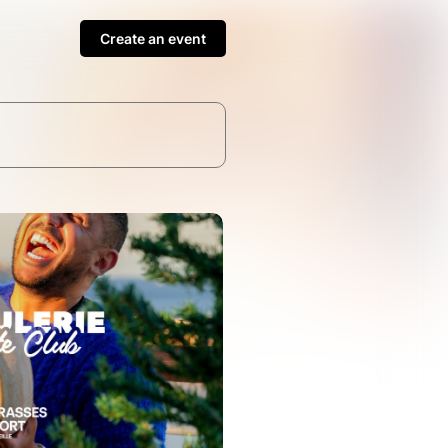
Create an event