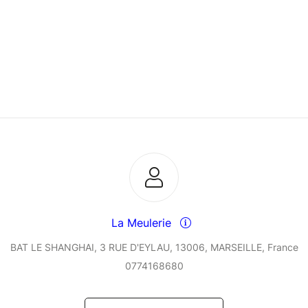
La Meulerie
BAT LE SHANGHAI, 3 RUE D'EYLAU, 13006, MARSEILLE, France
0774168680