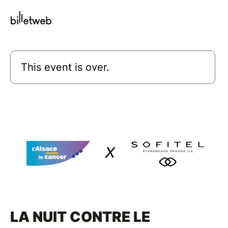
This event is over.
LA NUIT CONTRE LE