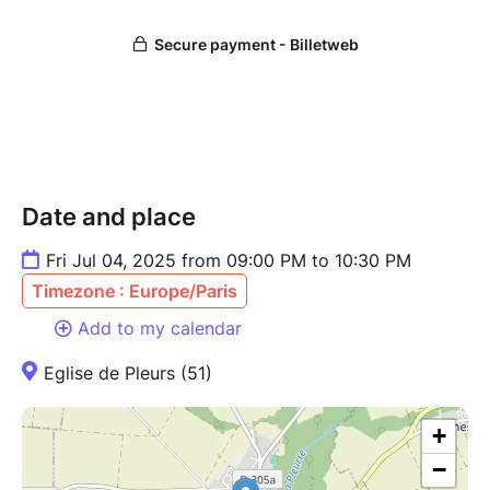
Date and place
Fri Jul 04, 2025 from 09:00 PM to 10:30 PM
Timezone : Europe/Paris
Add to my calendar
Eglise de Pleurs (51)
+
−