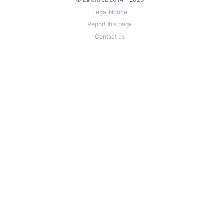
Legal Notice
Report this page
Contact us