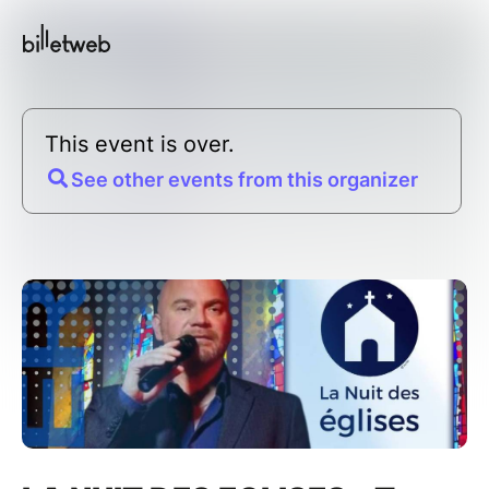
This event is over.
See other events from this organizer