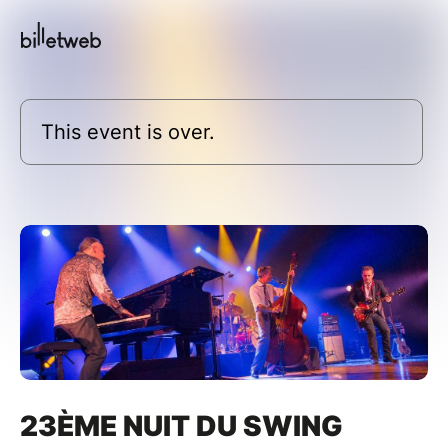
This event is over.
23ÈME NUIT DU SWING