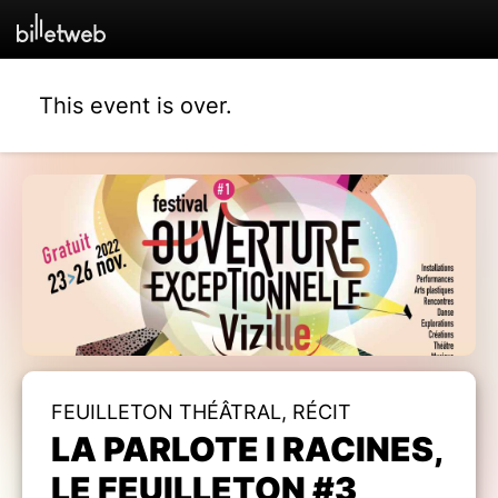
This event is over.
FEUILLETON THÉÂTRAL, RÉCIT
LA PARLOTE I RACINES,
LE FEUILLETON #3