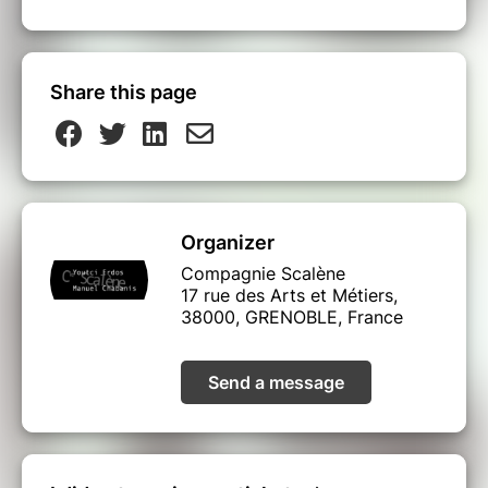
Share this page
Organizer
Compagnie Scalène
17 rue des Arts et Métiers,
38000, GRENOBLE, France
Send a message