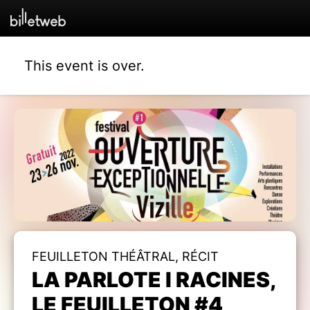
This event is over.
FEUILLETON THÉÂTRAL, RÉCIT
LA PARLOTE I RACINES,
LE FEUILLETON #4