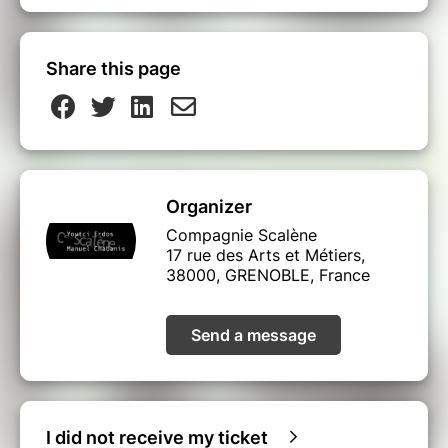
Share this page
Organizer
Compagnie Scalène
17 rue des Arts et Métiers,
38000, GRENOBLE, France
Send a message
I did not receive my ticket