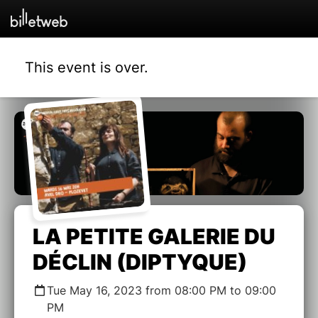
This event is over.
LA PETITE GALERIE DU
DÉCLIN (DIPTYQUE)
Tue May 16, 2023 from 08:00 PM to 09:00
PM