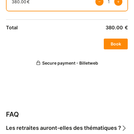
FAQ
Les retraites auront-elles des thématiques ?