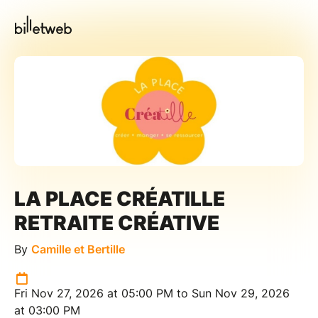
LA PLACE CRÉATILLE
RETRAITE CRÉATIVE
By
Camille et Bertille
Fri Nov 27, 2026 at 05:00 PM to Sun Nov 29, 2026
at 03:00 PM