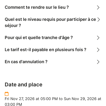
Comment te rendre sur le lieu ?
Quel est le niveau requis pour participer à ce
séjour ?
Pour qui et quelle tranche d'âge ?
Le tarif est-il payable en plusieurs fois ?
En cas d'annulation ?
Date and place
Fri Nov 27, 2026 at 05:00 PM to Sun Nov 29, 2026 at
03:00 PM