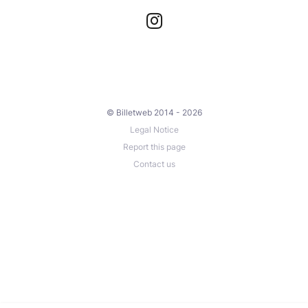
© Billetweb 2014 - 2026
Legal Notice
Report this page
Contact us