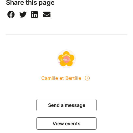
Share this page
Camille et Bertille
Send a message
View events