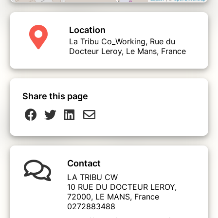
Location
La Tribu Co_Working, Rue du
Docteur Leroy, Le Mans, France
Share this page
Contact
LA TRIBU CW
10 RUE DU DOCTEUR LEROY,
72000, LE MANS, France
0272883488