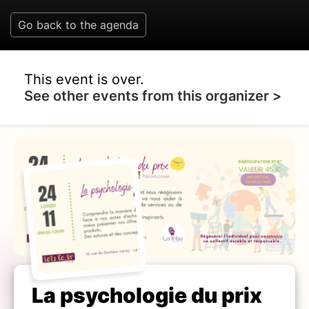
Go back to the agenda
This event is over.
See other events from this organizer >
La psychologie du prix