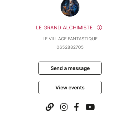
LE GRAND ALCHIMISTE
LE VILLAGE FANTASTIQUE
0652882705
Send a message
View events