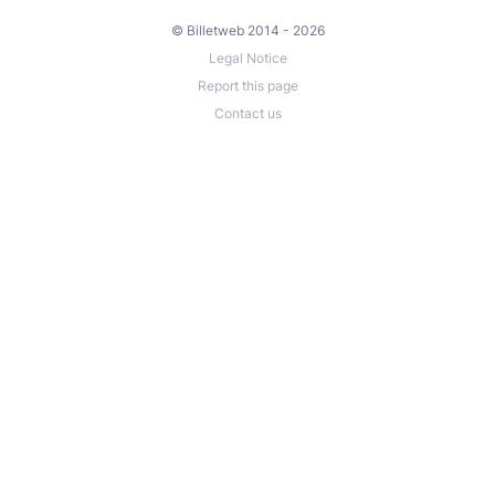
© Billetweb 2014 - 2026
Legal Notice
Report this page
Contact us