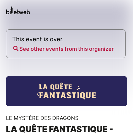
This event is over.
See other events from this organizer
LE MYSTÈRE DES DRAGONS
LA QUÊTE FANTASTIQUE -