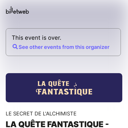
This event is over.
See other events from this organizer
LE SECRET DE L'ALCHIMISTE
LA QUÊTE FANTASTIQUE -