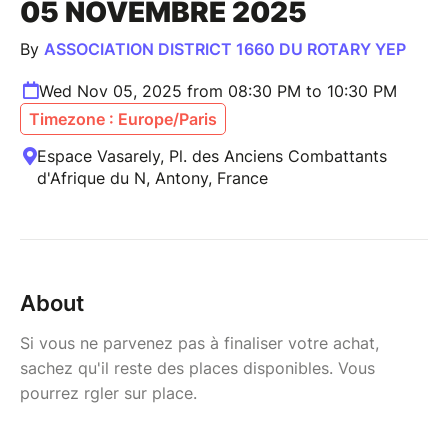
05 NOVEMBRE 2025
By
ASSOCIATION DISTRICT 1660 DU ROTARY YEP
Wed Nov 05, 2025 from 08:30 PM to 10:30 PM
Timezone : Europe/Paris
Espace Vasarely, Pl. des Anciens Combattants
d'Afrique du N, Antony, France
About
Si vous ne parvenez pas à finaliser votre achat,
sachez qu'il reste des places disponibles. Vous
pourrez rgler sur place.