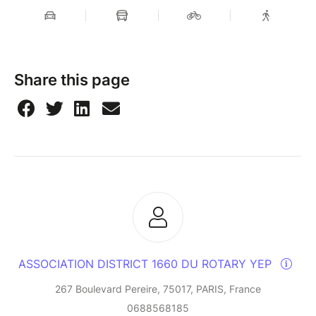
Share this page
ASSOCIATION DISTRICT 1660 DU ROTARY YEP
267 Boulevard Pereire, 75017, PARIS, France
0688568185