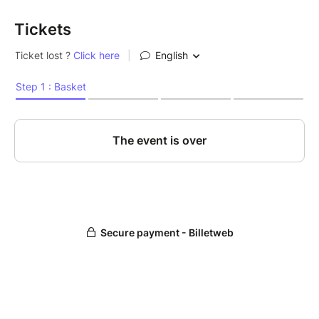
Tickets