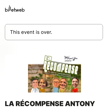
This event is over.
LA RÉCOMPENSE ANTONY